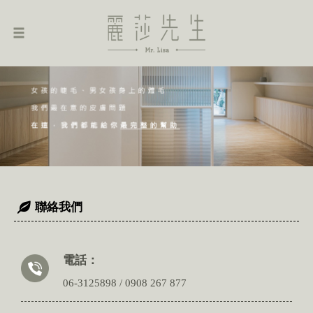
聯絡我們
電話：
06-3125898
/
0908 267 877